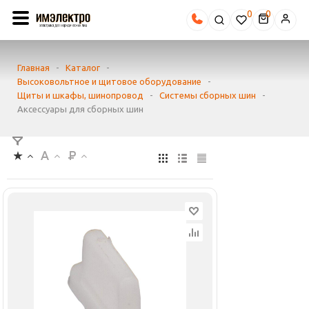
0
Главная
-
Каталог
-
Высоковольтное и щитовое оборудование
-
Щиты и шкафы, шинопровод
-
Системы сборных шин
-
Аксессуары для сборных шин