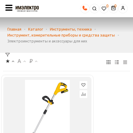
0
Главная
-
Каталог
-
Инструменты, техника
-
Инструмент, измерительные приборы и средства защиты
-
Электроинструменты и аксессуары для них