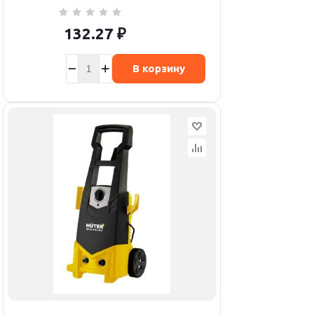
132.27
₽
В корзину