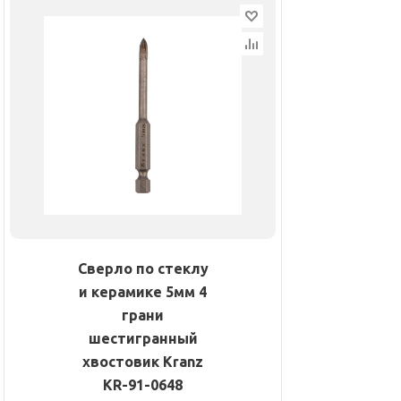
Сверло по стеклу
и керамике 5мм 4
грани
шестигранный
хвостовик Kranz
KR-91-0648