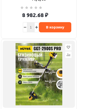
8 982.68
₽
В корзину