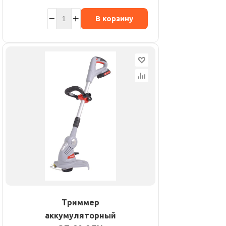
В корзину
Триммер
аккумуляторный