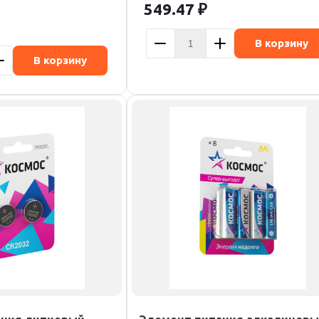
549.47
₽
В корзину
В корзину