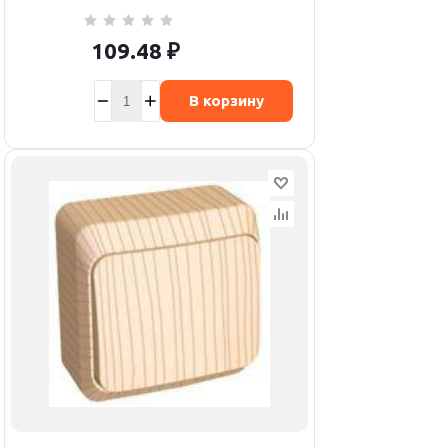
109.48
₽
В корзину