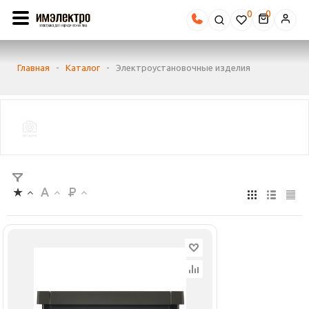
0
Главная
-
Каталог
-
Электроустановочные изделия