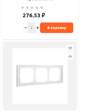
276.53
₽
В корзину