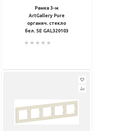
Рамка 3-м
ArtGallery Pure
органич. стекло
бел. SE GAL320103