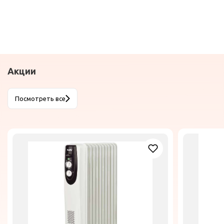
Акции
Посмотреть все