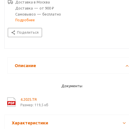
Доставка в
Москва
Доставка
—
от 900 ₽
Самовывоз
—
бесплатно
Подробнее
Поделиться
Описание
Документы
4.2025.TR
Размер: 119,5 кб
Характеристики