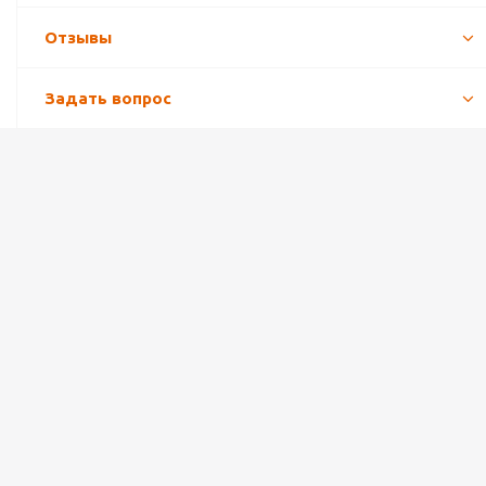
Отзывы
Задать вопрос