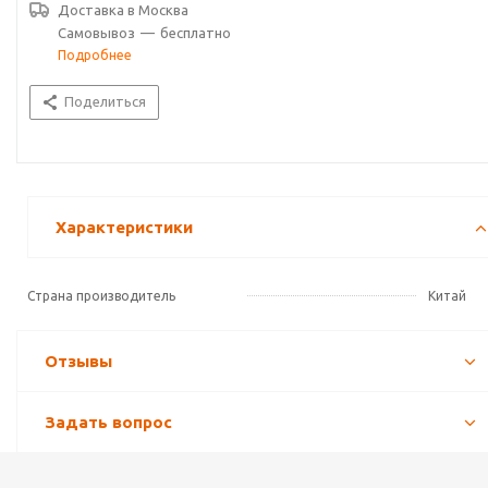
Доставка в
Москва
Самовывоз
—
бесплатно
Подробнее
Поделиться
Характеристики
Страна производитель
Китай
Отзывы
Задать вопрос