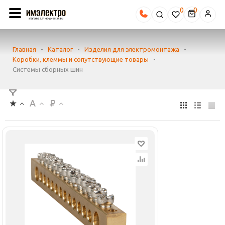
0
Главная
-
Каталог
-
Изделия для электромонтажа
-
Коробки, клеммы и сопутствующие товары
-
Системы сборных шин