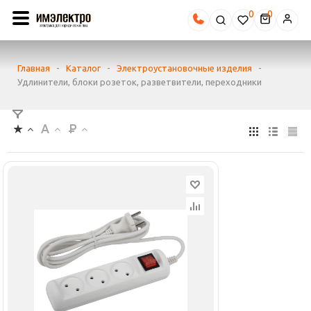
0
Главная
-
Каталог
-
Электроустановочные изделия
-
Удлинители, блоки розеток, разветвители, переходники