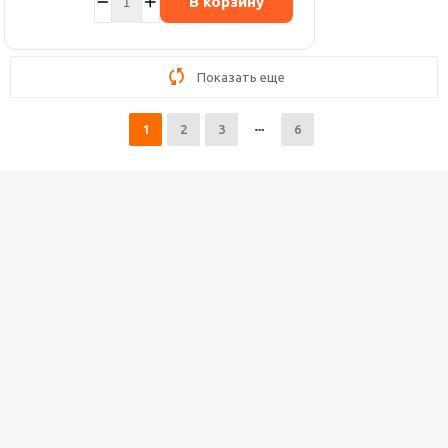
В корзину
Показать еще
1
2
3
6