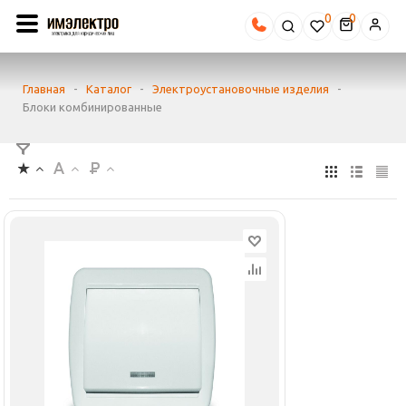
0
Главная
-
Каталог
-
Электроустановочные изделия
-
Блоки комбинированные