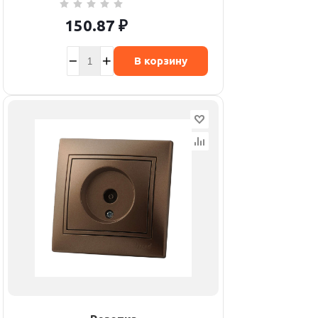
150.87
₽
В корзину