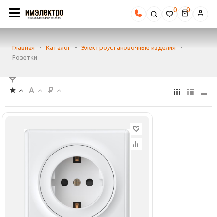
0
Главная
-
Каталог
-
Электроустановочные изделия
-
Розетки