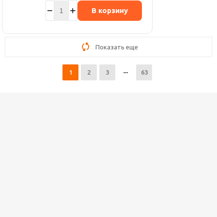
В корзину
Показать еще
1
2
3
63