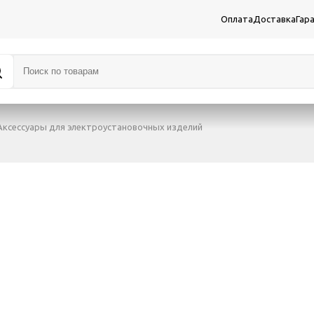
Оплата
Доставка
Гар
Аксессуары для электроустановочных изделий