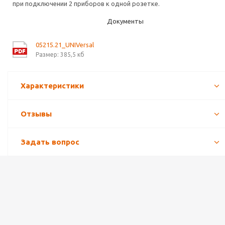
при подключении 2 приборов к одной розетке.
Документы
05215.21_UNIVersal
Размер: 385,5 кб
Характеристики
Отзывы
Задать вопрос