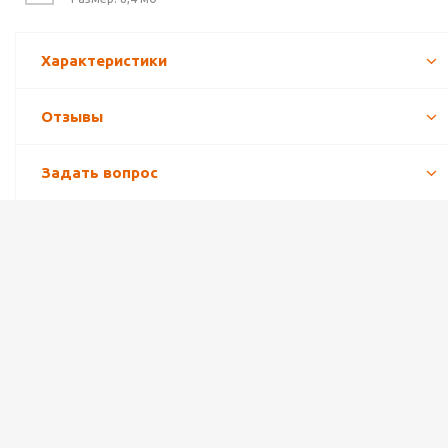
Характеристики
Отзывы
Задать вопрос