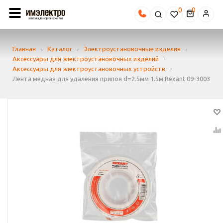
0
Главная
-
Каталог
-
Электроустановочные изделия
-
Аксессуары для электроустановочных изделий
-
Аксессуары для электроустановочных устройств
-
Лента медная для удаления припоя d=2.5мм 1.5м Rexant 09-3003