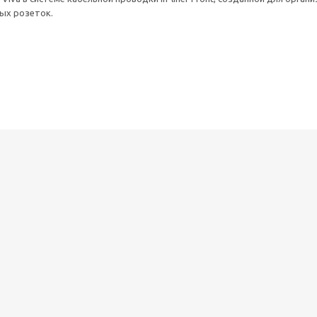
ых розеток.