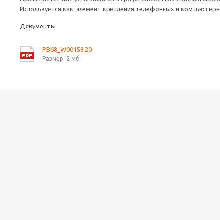
Используется как элемент крепления телефонных и компьютерн
Документы
PB68_W00158.20
Размер: 2 мб