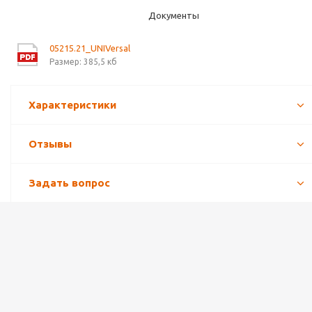
Документы
05215.21_UNIVersal
Размер: 385,5 кб
Характеристики
Отзывы
Задать вопрос