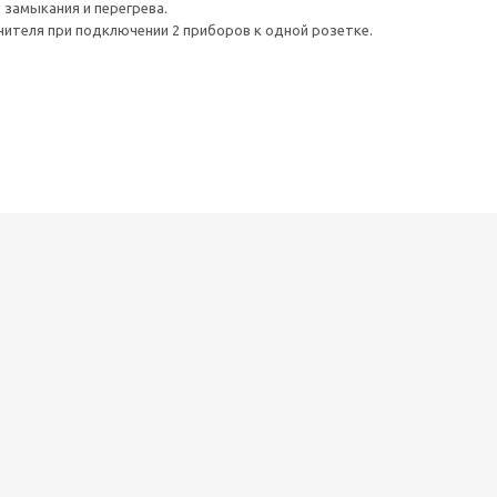
замыкания и перегрева.
нителя при подключении 2 приборов к одной розетке.