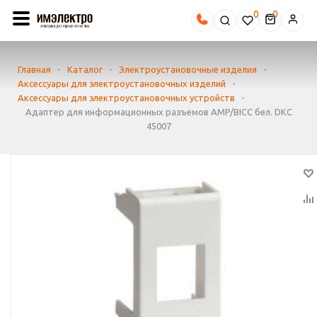
0
Главная
-
Каталог
-
Электроустановочные изделия
-
Аксессуары для электроустановочных изделий
-
Аксессуары для электроустановочных устройств
-
Адаптер для информационных разъемов AMP/BICC бел. DKC
45007