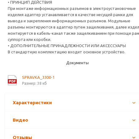
• ПРИНЦИП ДЕЙСТВИЯ
При монтаже информационных разъемов в электроустановочные
изделия адаптер устанавливается в качестве несущей рамки для
вывода и закрепления информационных разъемов. Модульные
разъемы монтируются в адаптер путем защелкивания, далее изде
монтируется в кабель-канал также защелкиванием при помощи рам
суппорта или коробки.
• ДОПОЛНИТЕЛЬНЫЕ ПРИНАДЛЕЖНОСТИ ИЛИ АКСЕССУАРЫ
В стандартную комплектацию входит основное устройство.
Документы
SPRAVKA_3300-1
Размер: 38 кб
Характеристики
Видео
Отзывы