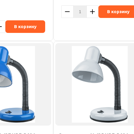
В корзину
В корзину