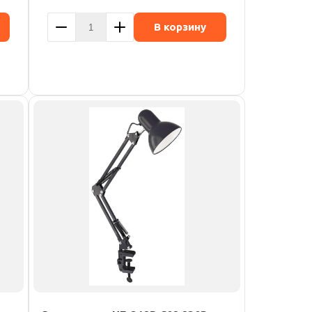
В корзину