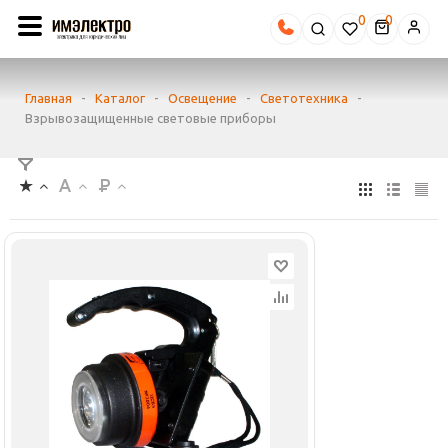
0
Главная
-
Каталог
-
Освещение
-
Светотехника
-
Взрывозащищенные световые приборы