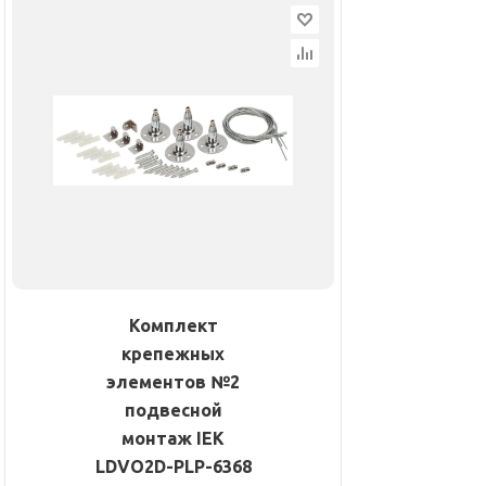
Комплект
крепежных
элементов №2
подвесной
монтаж IEK
LDVO2D-PLP-6368