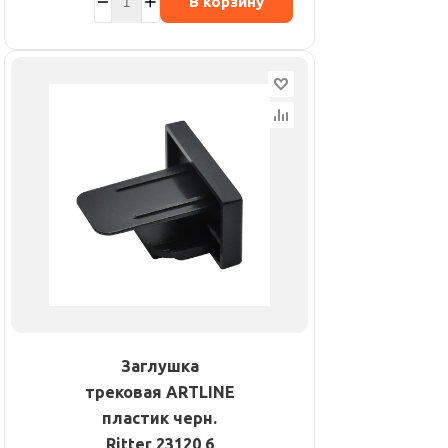
В корзину
Заглушка
трековая ARTLINE
пластик черн.
Ritter 23120 6