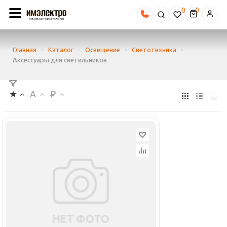
0
Главная
-
Каталог
-
Освещение
-
Светотехника
-
Аксессуары для светильников