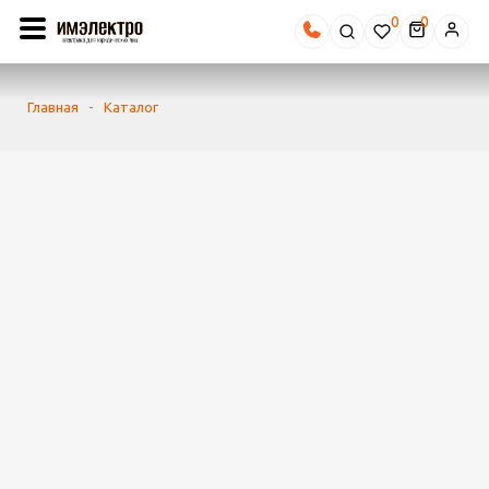
0
Главная
-
Каталог