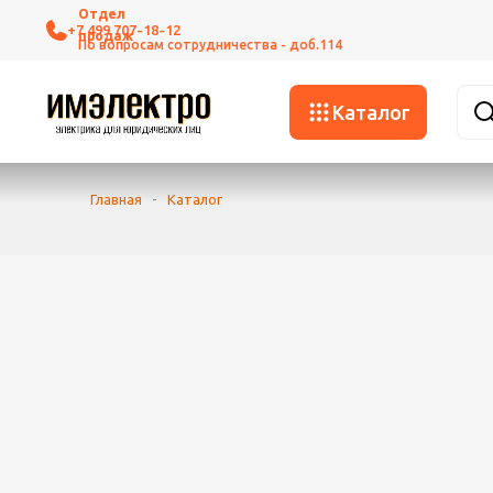
+7 499 707-18-12
Каталог
Главная
-
Каталог