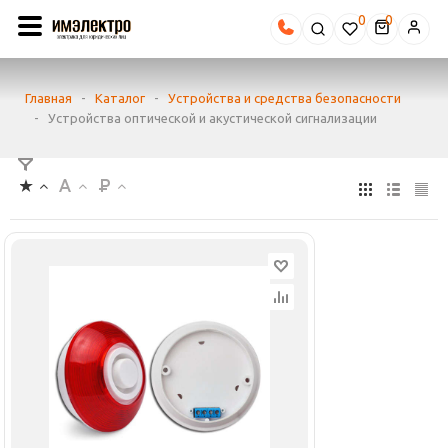
0
Главная
-
Каталог
-
Устройства и средства безопасности
-
Устройства оптической и акустической сигнализации