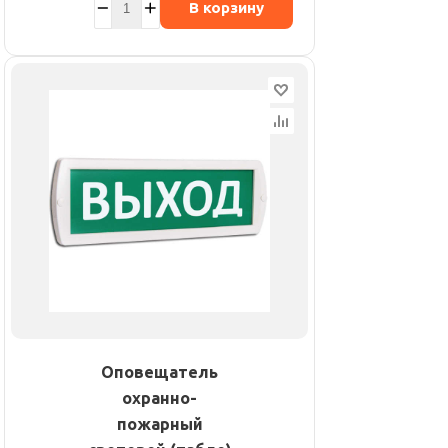
В корзину
Оповещатель
охранно-
пожарный