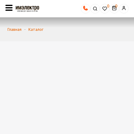
0
Главная
-
Каталог