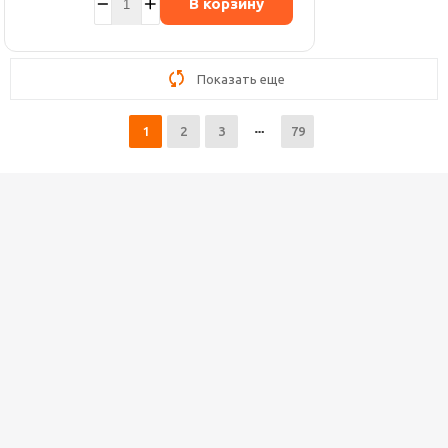
В корзину
Показать еще
1
2
3
79