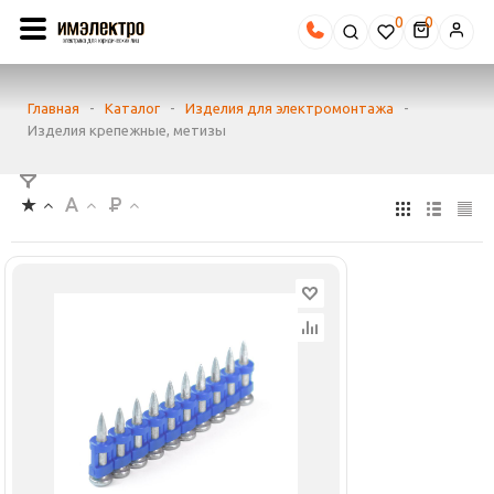
0
Главная
-
Каталог
-
Изделия для электромонтажа
-
Изделия крепежные, метизы