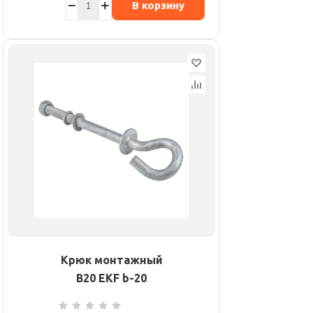
В корзину
Крюк монтажный
B20 EKF b-20