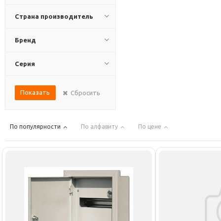
Страна производитель
Бренд
Серия
Показать
Сбросить
По популярности
По алфавиту
По цене