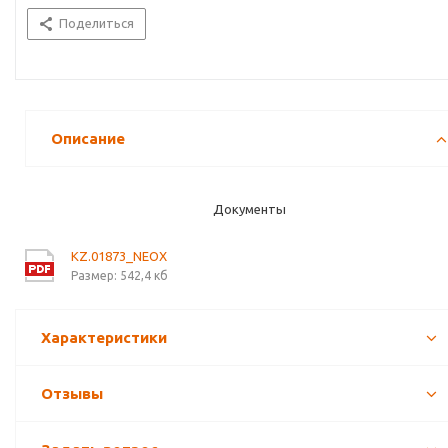
Поделиться
Описание
Документы
KZ.01873_NEOX
Размер: 542,4 кб
Характеристики
Отзывы