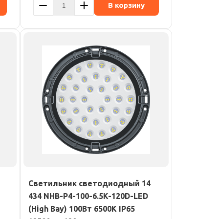
В корзину
Светильник светодиодный 14
434 NHB-P4-100-6.5K-120D-LED
(High Bay) 100Вт 6500К IP65