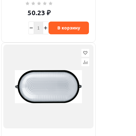
50.23
₽
В корзину