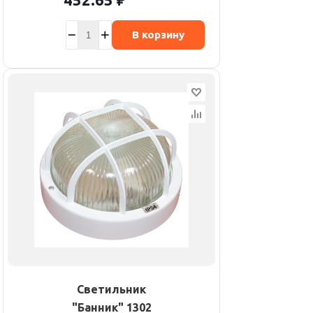
В корзину
Светильник
"Банник" 1302