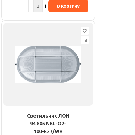
В корзину
Светильник ЛОН
94 805 NBL-O2-
100-E27/WH