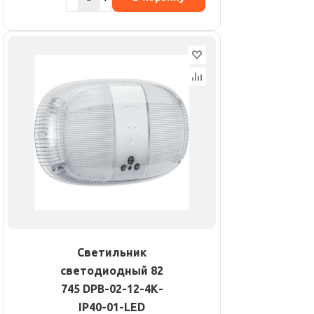
Светильник
светодиодный 82
745 DPB-02-12-4К-
IP40-01-LED