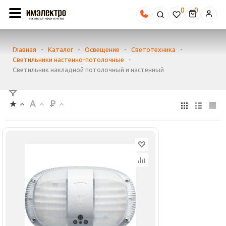
0
Главная
-
Каталог
-
Освещение
-
Светотехника
-
Светильники настенно-потолочные
-
Светильник накладной потолочный и настенный