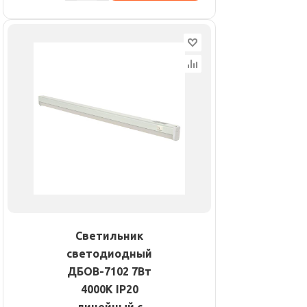
Светильник
светодиодный
ДБОВ-7102 7Вт
4000К IP20