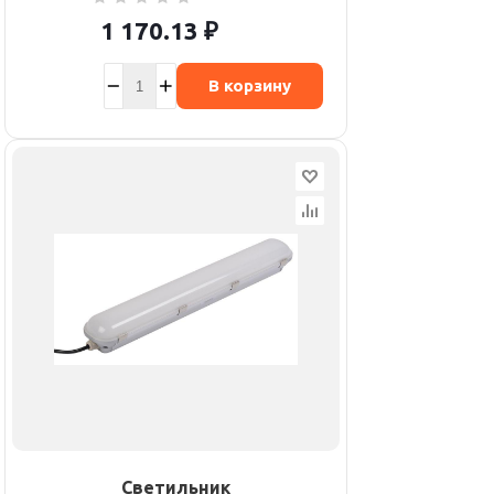
1 170.13
₽
В корзину
Светильник