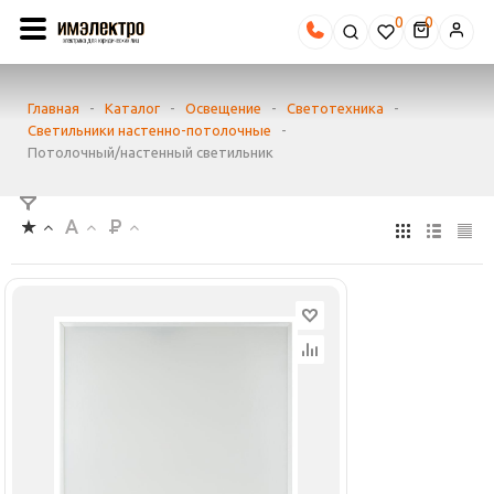
0
Главная
-
Каталог
-
Освещение
-
Светотехника
-
Светильники настенно-потолочные
-
Потолочный/настенный светильник