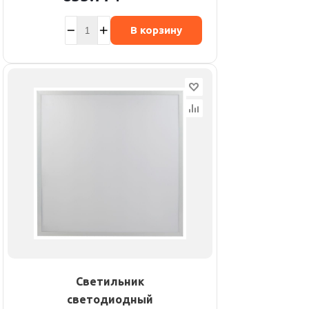
В корзину
Светильник
светодиодный