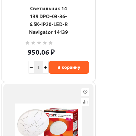
Светильник 14
139 DPO-03-36-
6.5K-IP20-LED-R
Navigator 14139
950.06
₽
В корзину