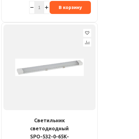
В корзину
Светильник
светодиодный
SPO-532-0-65K-