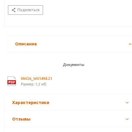
Поделиться
Описание
Документы
NW26_W01494.21
Размер: 1,2 мб
Характеристики
Отзывы