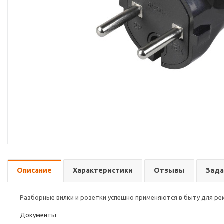
Описание
Характеристики
Отзывы
Зада
Разборные вилки и розетки успешно применяются в быту для ре
Документы