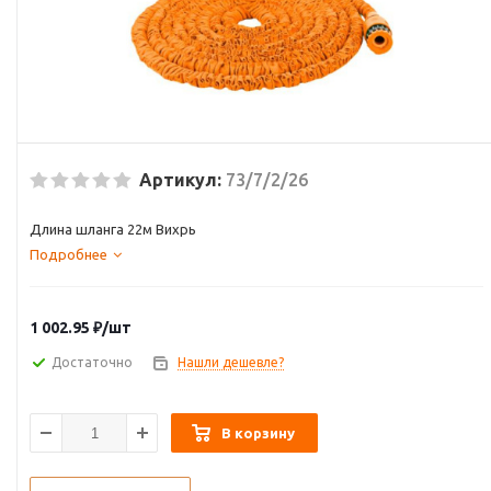
Артикул:
73/7/2/26
Длина шланга 22м Вихрь
Подробнее
1 002.95
₽
/шт
Достаточно
Нашли дешевле?
В корзину