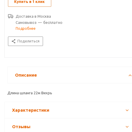
Купить в 1 клик
Доставка в
Москва
Самовывоз
—
бесплатно
Подробнее
Поделиться
Описание
Длина шланга 22м Вихрь
Характеристики
Отзывы