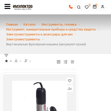
0
Главная
-
Каталог
-
Инструменты, техника
-
Инструмент, измерительные приборы и средства защиты
-
Электроинструменты и аксессуары для них
-
Электроинструменты
-
Вертикальная фрезерная машина (аккумуляторная)