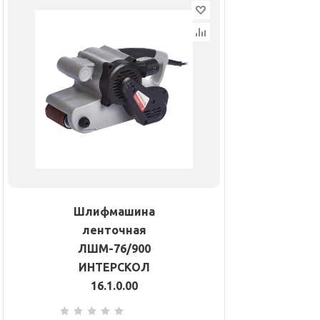
Шлифмашина
ленточная
ЛШМ-76/900
ИНТЕРСКОЛ
16.1.0.00