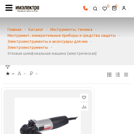
0
Главная
-
Каталог
-
Инструменты, техника
-
Инструмент, измерительные приборы и средства защиты
-
Электроинструменты и аксессуары для них
-
Электроинструменты
-
Угловая шлифовальная машина (электрическая)