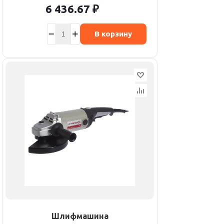
6 436.67
₽
В корзину
Шлифмашина