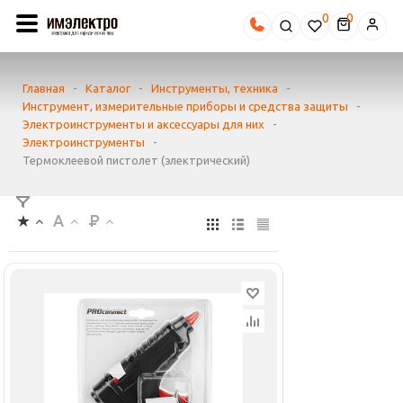
0
Главная
-
Каталог
-
Инструменты, техника
-
Инструмент, измерительные приборы и средства защиты
-
Электроинструменты и аксессуары для них
-
Электроинструменты
-
Термоклеевой пистолет (электрический)