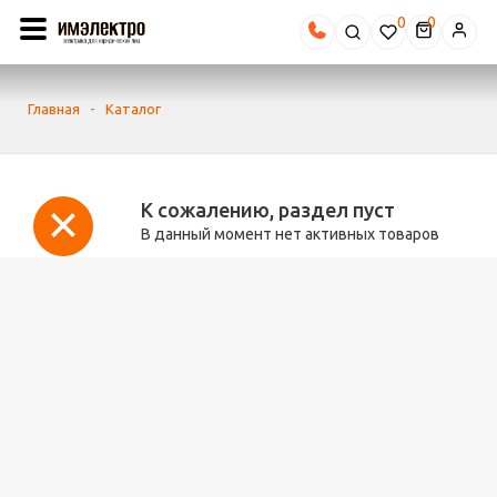
0
Главная
-
Каталог
К сожалению, раздел пуст
В данный момент нет активных товаров