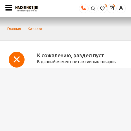
0
Главная
-
Каталог
К сожалению, раздел пуст
В данный момент нет активных товаров